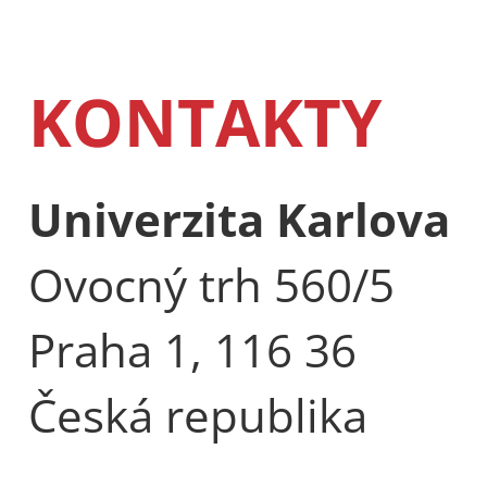
KONTAKTY
Univerzita Karlova
Ovocný trh 560/5
Praha 1, 116 36
Česká republika