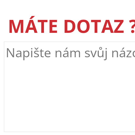
MÁTE DOTAZ 