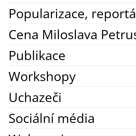
Popularizace, report
Cena Miloslava Petru
Publikace
Workshopy
Uchazeči
Sociální média