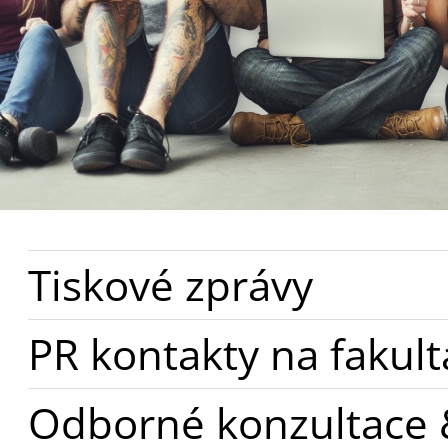
Tiskové zprávy
PR kontakty na fakul
Odborné konzultace 