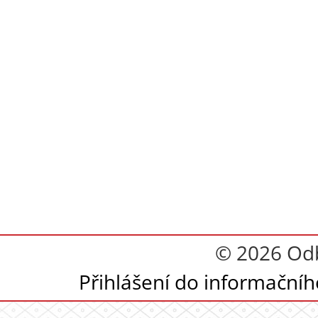
© 2026 Odb
Přihlášení do informační