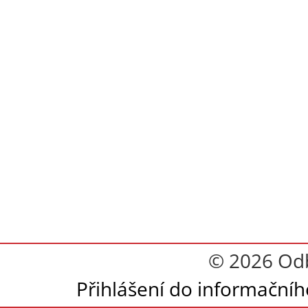
© 2026 Odb
Přihlášení do informační