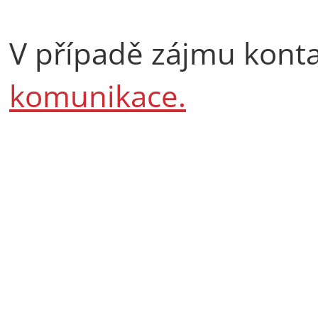
V případě zájmu kont
komunikace.