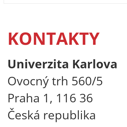
KONTAKTY
Univerzita Karlova
Ovocný trh 560/5
Praha 1, 116 36
Česká republika