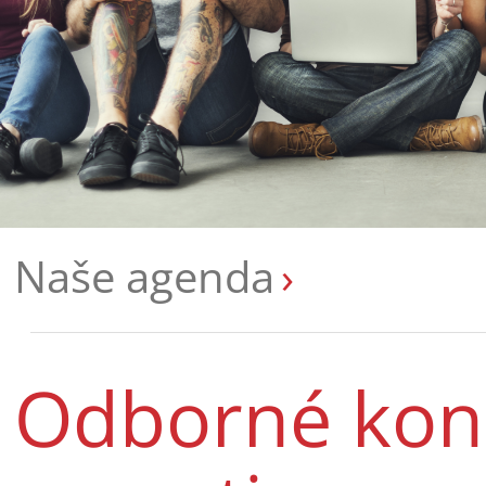
Naše agenda
Odborné kon