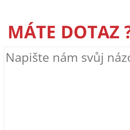
MÁTE DOTAZ 