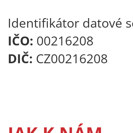
Identifikátor datové 
IČO:
00216208
DIČ:
CZ00216208